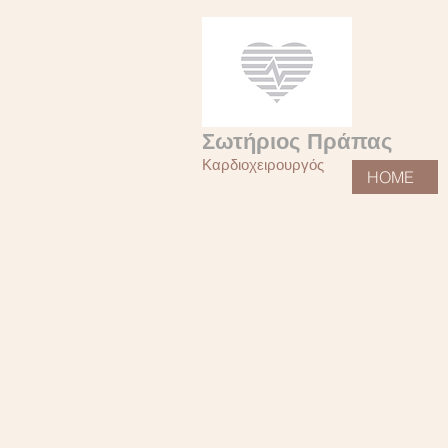
Σωτήριος Πράπας
Καρδιοχειρουργός
HOME