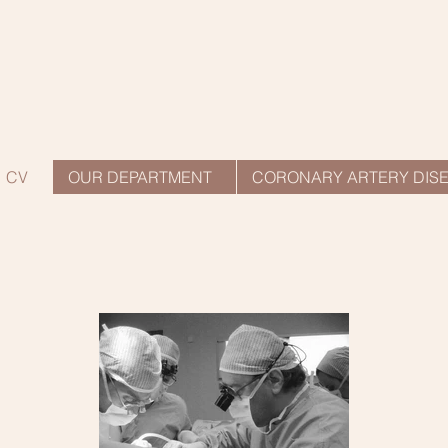
CV
OUR DEPARTMENT
CORONARY ARTERY DIS