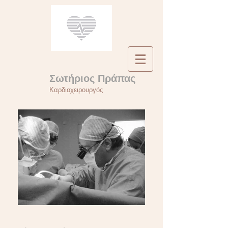
Σωτήριος Πράπας
Καρδιοχειρουργός