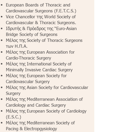
European Boards of Thoracic and
Cardiovascular Surgeons (F.E.T.C.S.)
Vice Chancellor της World Society of
Cardiovascular & Thoracic Surgeons.
Ιδρυτής & Πρόεδρος της “Euro-Asian
Bridge Society of Surgeons
Μέλος της Society of Thoracic Surgeons
των Η.Π.Α.
Μέλος της European Association for
Cardio-Thoracic Surgery
Μέλος της International Society of
Minimally Invasive Cardiac Surgery
Μέλος της European Society for
Cardiovascular Surgery
Μέλος της Asian Society for Cardiovascular
Surgery
Μέλος της Mediterranean Association of
Cardiology and Cardiac Surgery
Μέλος της European Society of Cardiology
(E.S.C.)
Μέλος της Mediterranean Society of
Pacing & Electropgysiology