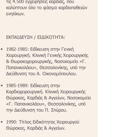
τις 4.500 εγχειρήσεις καρδιάς, που
καλύπτουν όλο το φάσμα καρδιοπαθειών
ενηλίκων.
ΕΚΠΑΙΔΕΥΣΗ / ΕΙΔΙΚΟΤΗΤΑ:
1982-1985
: Ειδίκευση στην Γενική
Χειρουργική. Κλινική Γενικής Χειρουργικής
& Θωρακοχειρουργικής, Νοσοκομείο «Γ.
Παπανικολάου», Θεσσαλονίκης, υπό την
Διεύθυνση του Α. Οικονομόπουλου.
1985-1989
: Ειδίκευση στην
Καρδιοχειρουργική. Κλινική Χειρουργικής
Θώρακος, Καρδιάς & Αγγείων, Νοσοκομείο
«Γ. Παπανικολάου», Θεσσαλονίκης, υπό
την Διεύθυνση του Π. Σπύρου.
1990: Τίτλος Ειδικότητας Χειρουργού
Θώρακος, Καρδιάς & Αγγείων.