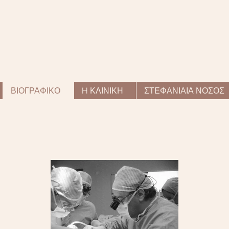
ΒΙΟΓΡΑΦΙΚΟ
H ΚΛΙΝΙΚΗ
ΣΤΕΦΑΝΙΑΙΑ ΝΟΣΟΣ