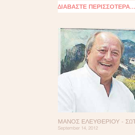
ΔΙΑΒΑΣΤΕ ΠΕΡΙΣΣΟΤΕΡΑ..
ΜΑΝΟΣ ΕΛΕΥΘΕΡΙΟΥ - ΣΩΤΗΡ
September 14, 2012