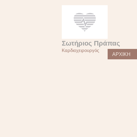
Σωτήριος Πράπας
Καρδιοχειρουργός
ΑΡΧΙΚΗ