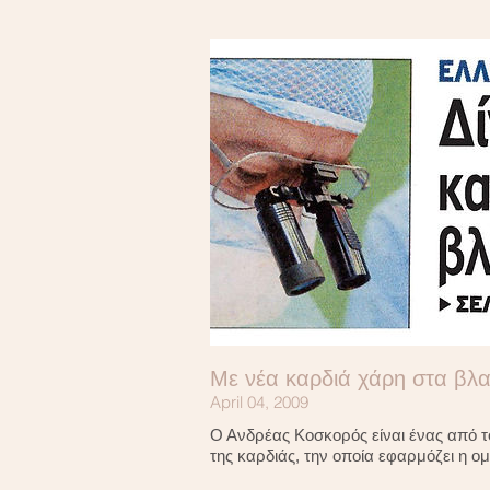
Με νέα καρδιά χάρη στα β
April 04, 2009
Ο Ανδρέας Κοσκορός είναι ένας από 
της καρδιάς, την οποία εφαρμόζει η 