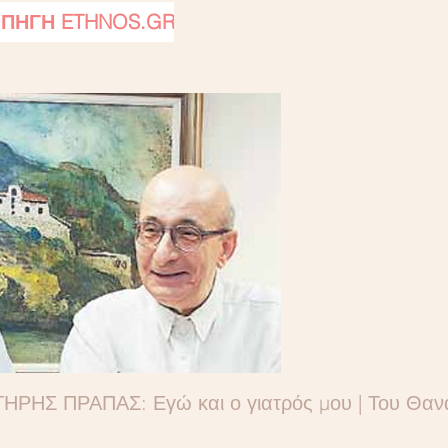
.ΠΗΓΗ ETHNOS.GR
ΗΣ ΠΡΑΠΑΣ: Εγώ και ο γιατρός μου | Του Θαν