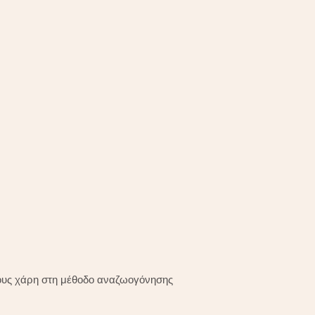
τους χάρη στη μέθοδο αναζωογόνησης