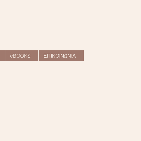
eBOOKS
ΕΠΙΚΟΙΝΩΝΙΑ